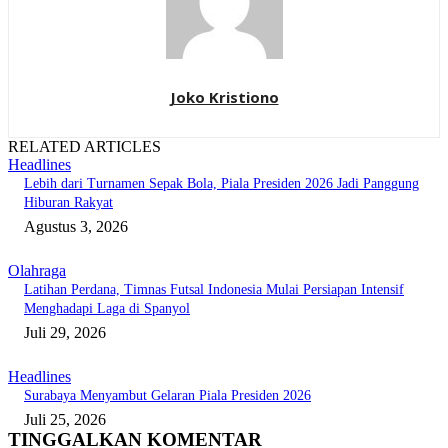
Joko Kristiono
RELATED ARTICLES
Headlines
Lebih dari Turnamen Sepak Bola, Piala Presiden 2026 Jadi Panggung
Hiburan Rakyat
Agustus 3, 2026
Olahraga
Latihan Perdana, Timnas Futsal Indonesia Mulai Persiapan Intensif
Menghadapi Laga di Spanyol
Juli 29, 2026
Headlines
Surabaya Menyambut Gelaran Piala Presiden 2026
Juli 25, 2026
TINGGALKAN KOMENTAR