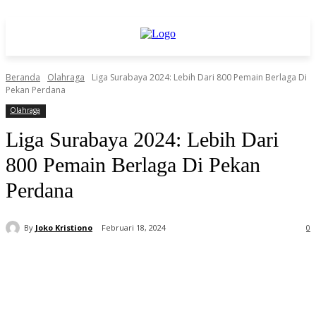
Beranda
Olahraga
Liga Surabaya 2024: Lebih Dari 800 Pemain Berlaga Di
Pekan Perdana
Olahraga
Liga Surabaya 2024: Lebih Dari
800 Pemain Berlaga Di Pekan
Perdana
By
Joko Kristiono
Februari 18, 2024
0