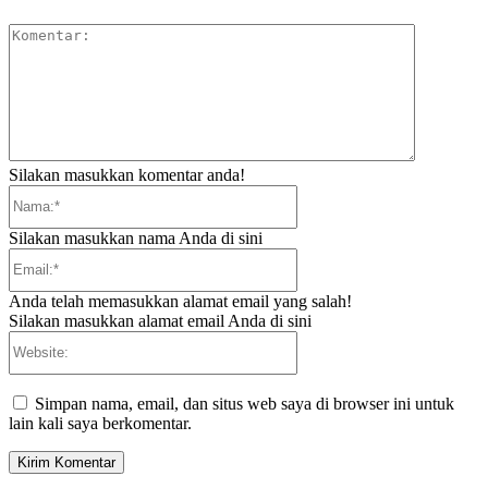
Komentar:
Silakan masukkan komentar anda!
Nama:*
Silakan masukkan nama Anda di sini
Email:*
Anda telah memasukkan alamat email yang salah!
Silakan masukkan alamat email Anda di sini
Website:
Simpan nama, email, dan situs web saya di browser ini untuk
lain kali saya berkomentar.