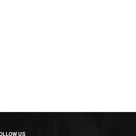
OLLOW US