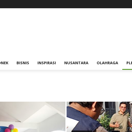
ONEK
BISNIS
INSPIRASI
NUSANTARA
OLAHRAGA
PL