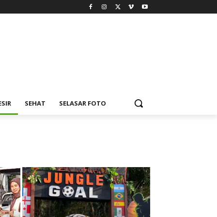
ESIR
SEHAT
SELASAR FOTO