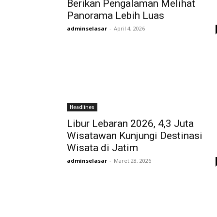
Berikan Pengalaman Melihat
Panorama Lebih Luas
adminselasar
-
April 4, 2026
Headlines
Libur Lebaran 2026, 4,3 Juta
Wisatawan Kunjungi Destinasi
Wisata di Jatim
adminselasar
-
Maret 28, 2026