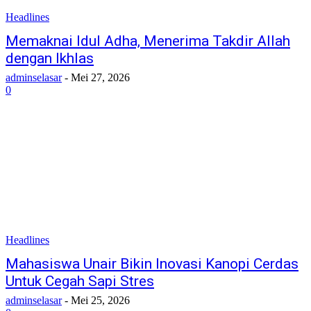
Headlines
Memaknai Idul Adha, Menerima Takdir Allah
dengan Ikhlas
adminselasar
-
Mei 27, 2026
0
Headlines
Mahasiswa Unair Bikin Inovasi Kanopi Cerdas
Untuk Cegah Sapi Stres
adminselasar
-
Mei 25, 2026