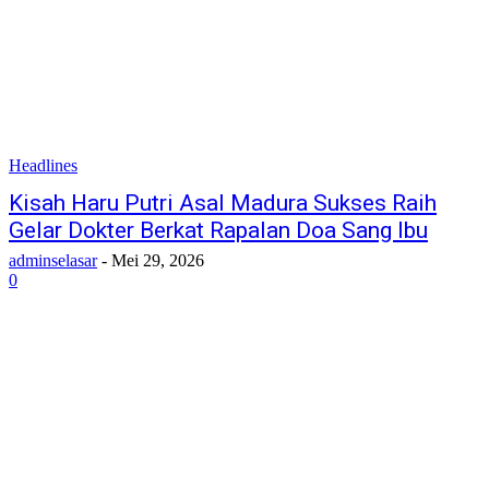
Headlines
Kisah Haru Putri Asal Madura Sukses Raih
Gelar Dokter Berkat Rapalan Doa Sang Ibu
adminselasar
-
Mei 29, 2026
0