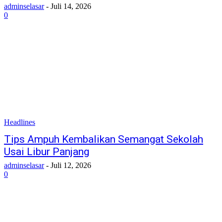
adminselasar
-
Juli 14, 2026
0
Headlines
Tips Ampuh Kembalikan Semangat Sekolah
Usai Libur Panjang
adminselasar
-
Juli 12, 2026
0