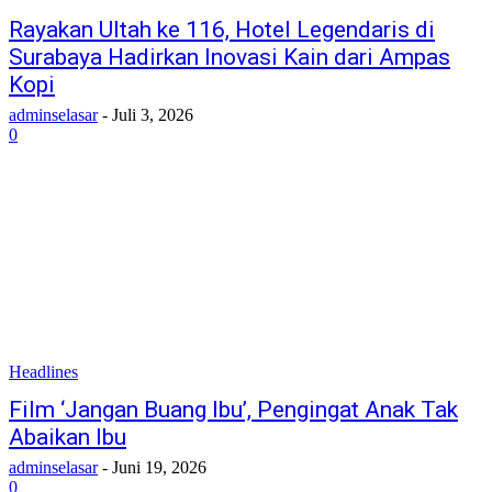
Rayakan Ultah ke 116, Hotel Legendaris di
Surabaya Hadirkan Inovasi Kain dari Ampas
Kopi
adminselasar
-
Juli 3, 2026
0
Headlines
Film ‘Jangan Buang Ibu’, Pengingat Anak Tak
Abaikan Ibu
adminselasar
-
Juni 19, 2026
0