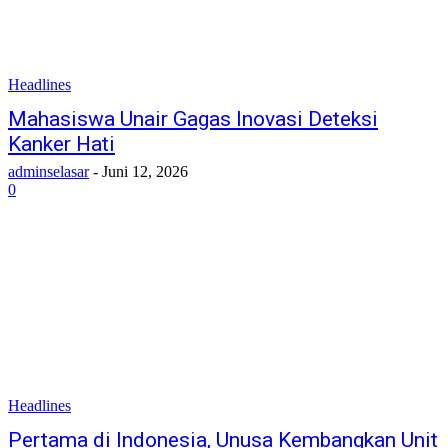
Headlines
Mahasiswa Unair Gagas Inovasi Deteksi
Kanker Hati
adminselasar
-
Juni 12, 2026
0
Headlines
Pertama di Indonesia, Unusa Kembangkan Unit