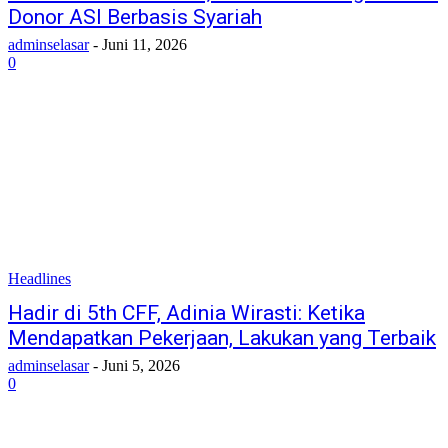
Donor ASI Berbasis Syariah
adminselasar
-
Juni 11, 2026
0
Headlines
Hadir di 5th CFF, Adinia Wirasti: Ketika
Mendapatkan Pekerjaan, Lakukan yang Terbaik
adminselasar
-
Juni 5, 2026
0