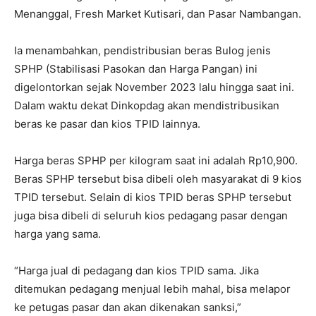
Menanggal, Fresh Market Kutisari, dan Pasar Nambangan.
Ia menambahkan, pendistribusian beras Bulog jenis
SPHP (Stabilisasi Pasokan dan Harga Pangan) ini
digelontorkan sejak November 2023 lalu hingga saat ini.
Dalam waktu dekat Dinkopdag akan mendistribusikan
beras ke pasar dan kios TPID lainnya.
Harga beras SPHP per kilogram saat ini adalah Rp10,900.
Beras SPHP tersebut bisa dibeli oleh masyarakat di 9 kios
TPID tersebut. Selain di kios TPID beras SPHP tersebut
juga bisa dibeli di seluruh kios pedagang pasar dengan
harga yang sama.
“Harga jual di pedagang dan kios TPID sama. Jika
ditemukan pedagang menjual lebih mahal, bisa melapor
ke petugas pasar dan akan dikenakan sanksi,”