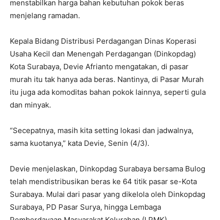
menstabilkan harga bahan kebutuhan pokok beras
menjelang ramadan.
Kepala Bidang Distribusi Perdagangan Dinas Koperasi
Usaha Kecil dan Menengah Perdagangan (Dinkopdag)
Kota Surabaya, Devie Afrianto mengatakan, di pasar
murah itu tak hanya ada beras. Nantinya, di Pasar Murah
itu juga ada komoditas bahan pokok lainnya, seperti gula
dan minyak.
“Secepatnya, masih kita setting lokasi dan jadwalnya,
sama kuotanya,” kata Devie, Senin (4/3).
Devie menjelaskan, Dinkopdag Surabaya bersama Bulog
telah mendistribusikan beras ke 64 titik pasar se-Kota
Surabaya. Mulai dari pasar yang dikelola oleh Dinkopdag
Surabaya, PD Pasar Surya, hingga Lembaga
Pemberdayaan Masyarakat Kelurahan (LPMK).