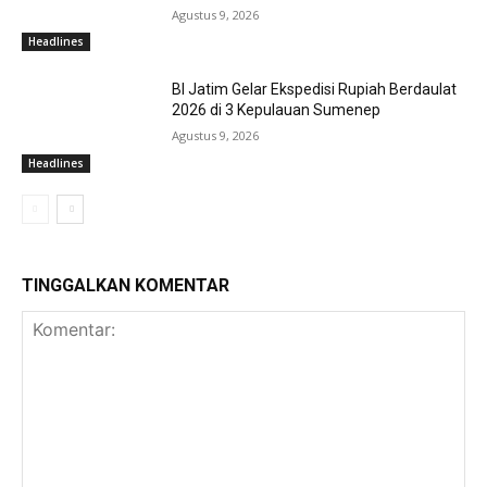
Agustus 9, 2026
Headlines
BI Jatim Gelar Ekspedisi Rupiah Berdaulat
2026 di 3 Kepulauan Sumenep
Agustus 9, 2026
Headlines
TINGGALKAN KOMENTAR