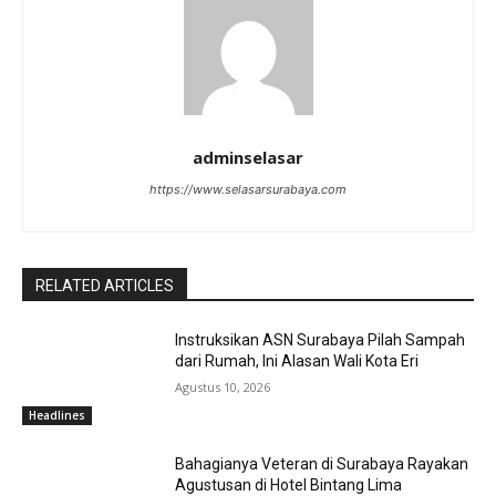
adminselasar
https://www.selasarsurabaya.com
RELATED ARTICLES
Instruksikan ASN Surabaya Pilah Sampah
dari Rumah, Ini Alasan Wali Kota Eri
Agustus 10, 2026
Headlines
Bahagianya Veteran di Surabaya Rayakan
Agustusan di Hotel Bintang Lima