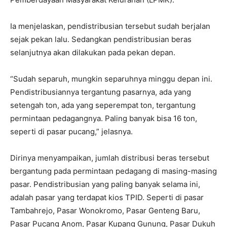
Ia menjelaskan, pendistribusian tersebut sudah berjalan
sejak pekan lalu. Sedangkan pendistribusian beras
selanjutnya akan dilakukan pada pekan depan.
“Sudah separuh, mungkin separuhnya minggu depan ini.
Pendistribusiannya tergantung pasarnya, ada yang
setengah ton, ada yang seperempat ton, tergantung
permintaan pedagangnya. Paling banyak bisa 16 ton,
seperti di pasar pucang,” jelasnya.
Dirinya menyampaikan, jumlah distribusi beras tersebut
bergantung pada permintaan pedagang di masing-masing
pasar. Pendistribusian yang paling banyak selama ini,
adalah pasar yang terdapat kios TPID. Seperti di pasar
Tambahrejo, Pasar Wonokromo, Pasar Genteng Baru,
Pasar Pucang Anom, Pasar Kupang Gunung, Pasar Dukuh