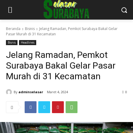
Beranda
Bisnis
Jelang Ramadan, Pemkot Surabaya Bakal Gelar
Pasar Murah di 31 Kecamatan
Bisnis
Headlines
Jelang Ramadan, Pemkot
Surabaya Bakal Gelar Pasar
Murah di 31 Kecamatan
By
adminselasar
Maret 4, 2024
0