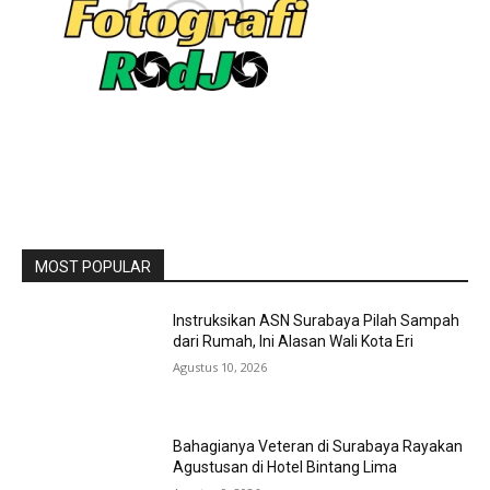
MOST POPULAR
Instruksikan ASN Surabaya Pilah Sampah
dari Rumah, Ini Alasan Wali Kota Eri
Agustus 10, 2026
Bahagianya Veteran di Surabaya Rayakan
Agustusan di Hotel Bintang Lima