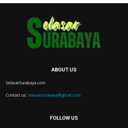
ABOUT US
SelasarSurabaya.com
Contact us:
selasarsurabaya@gmail.com
FOLLOW US