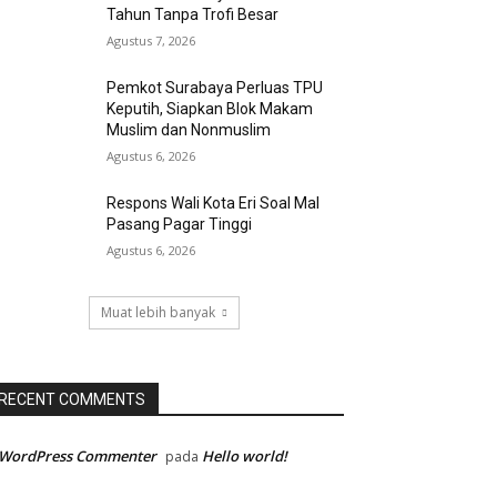
Tahun Tanpa Trofi Besar
Agustus 7, 2026
Pemkot Surabaya Perluas TPU
Keputih, Siapkan Blok Makam
Muslim dan Nonmuslim
Agustus 6, 2026
Respons Wali Kota Eri Soal Mal
Pasang Pagar Tinggi
Agustus 6, 2026
Muat lebih banyak
RECENT COMMENTS
 WordPress Commenter
Hello world!
pada