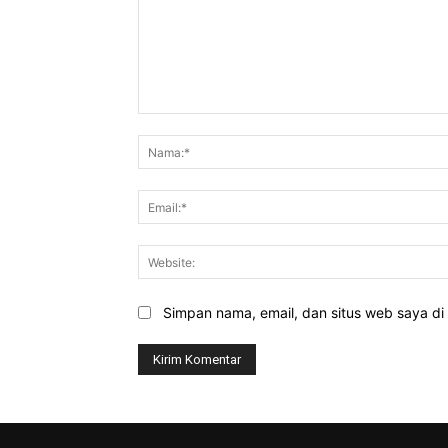
Komentar:
Simpan nama, email, dan situs web saya di b