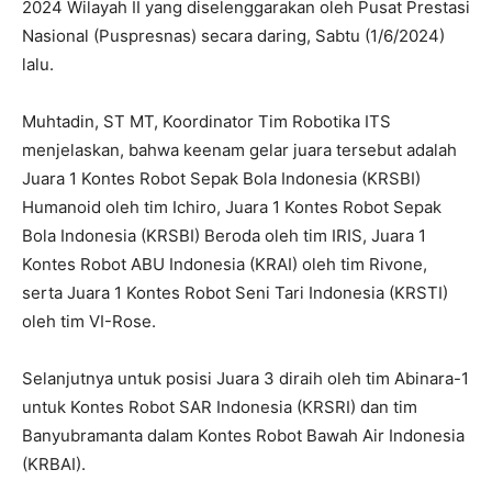
2024 Wilayah II yang diselenggarakan oleh Pusat Prestasi
Nasional (Puspresnas) secara daring, Sabtu (1/6/2024)
lalu.
Muhtadin, ST MT, Koordinator Tim Robotika ITS
menjelaskan, bahwa keenam gelar juara tersebut adalah
Juara 1 Kontes Robot Sepak Bola Indonesia (KRSBI)
Humanoid oleh tim Ichiro, Juara 1 Kontes Robot Sepak
Bola Indonesia (KRSBI) Beroda oleh tim IRIS, Juara 1
Kontes Robot ABU Indonesia (KRAI) oleh tim Rivone,
serta Juara 1 Kontes Robot Seni Tari Indonesia (KRSTI)
oleh tim VI-Rose.
Selanjutnya untuk posisi Juara 3 diraih oleh tim Abinara-1
untuk Kontes Robot SAR Indonesia (KRSRI) dan tim
Banyubramanta dalam Kontes Robot Bawah Air Indonesia
(KRBAI).