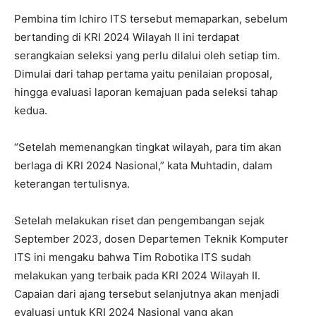
Pembina tim Ichiro ITS tersebut memaparkan, sebelum
bertanding di KRI 2024 Wilayah II ini terdapat
serangkaian seleksi yang perlu dilalui oleh setiap tim.
Dimulai dari tahap pertama yaitu penilaian proposal,
hingga evaluasi laporan kemajuan pada seleksi tahap
kedua.
“Setelah memenangkan tingkat wilayah, para tim akan
berlaga di KRI 2024 Nasional,” kata Muhtadin, dalam
keterangan tertulisnya.
Setelah melakukan riset dan pengembangan sejak
September 2023, dosen Departemen Teknik Komputer
ITS ini mengaku bahwa Tim Robotika ITS sudah
melakukan yang terbaik pada KRI 2024 Wilayah II.
Capaian dari ajang tersebut selanjutnya akan menjadi
evaluasi untuk KRI 2024 Nasional yang akan