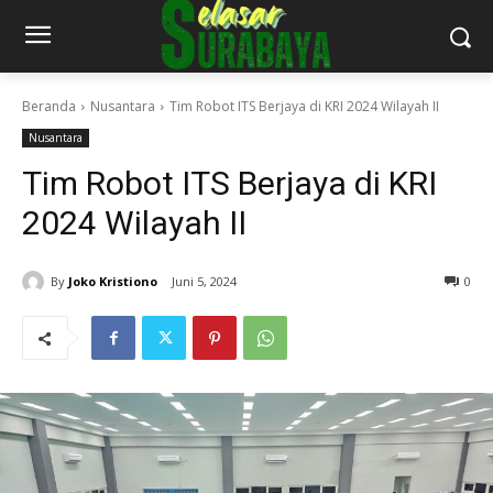
Beranda
Nusantara
Tim Robot ITS Berjaya di KRI 2024 Wilayah II
Nusantara
Tim Robot ITS Berjaya di KRI
2024 Wilayah II
By
Joko Kristiono
Juni 5, 2024
0