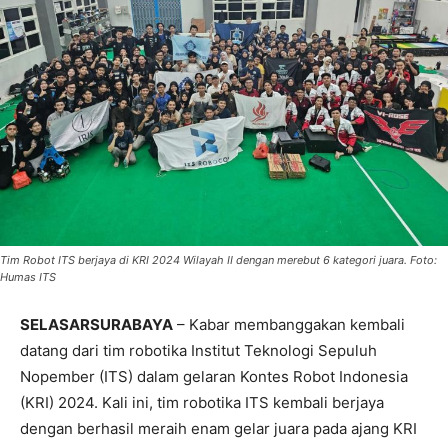
Tim Robot ITS berjaya di KRI 2024 Wilayah II dengan merebut 6 kategori juara. Foto:
Humas ITS
SELASARSURABAYA
– Kabar membanggakan kembali
datang dari tim robotika Institut Teknologi Sepuluh
Nopember (ITS) dalam gelaran Kontes Robot Indonesia
(KRI) 2024. Kali ini, tim robotika ITS kembali berjaya
dengan berhasil meraih enam gelar juara pada ajang KRI