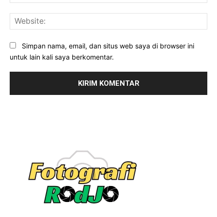
Web
Simpan nama, email, dan situs web saya di browser ini
untuk lain kali saya berkomentar.