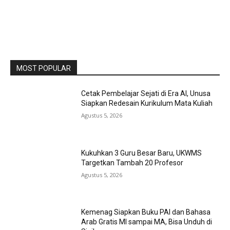
MOST POPULAR
Cetak Pembelajar Sejati di Era AI, Unusa
Siapkan Redesain Kurikulum Mata Kuliah
Agustus 5, 2026
Kukuhkan 3 Guru Besar Baru, UKWMS
Targetkan Tambah 20 Profesor
Agustus 5, 2026
Kemenag Siapkan Buku PAI dan Bahasa
Arab Gratis MI sampai MA, Bisa Unduh di