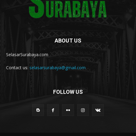
ABOUT US
SelasarSurabaya.com
Contact us:
selasarsurabaya@gmail.com
FOLLOW US