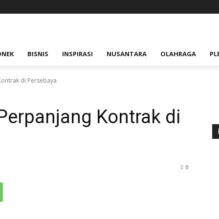
ONEK
BISNIS
INSPIRASI
NUSANTARA
OLAHRAGA
PL
ontrak di Persebaya
Perpanjang Kontrak di
0