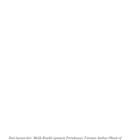
Dari kanan-kiri: Malik Risaldi (pemain Persebaya), Fierman Authar (Head of