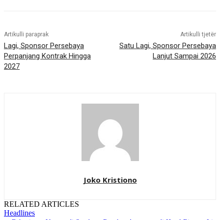
Artikulli paraprak
Artikulli tjetër
Lagi, Sponsor Persebaya
Satu Lagi, Sponsor Persebaya
Perpanjang Kontrak Hingga
Lanjut Sampai 2026
2027
Joko Kristiono
RELATED ARTICLES
Headlines