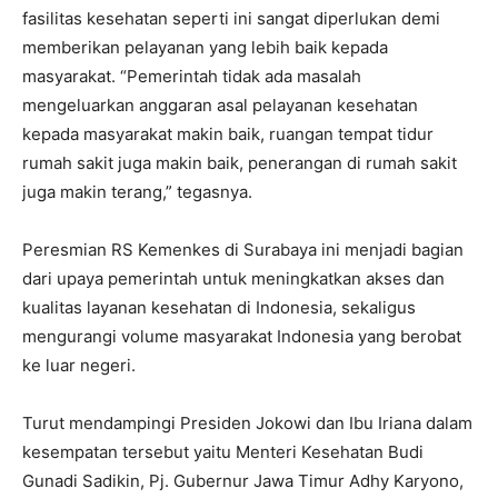
fasilitas kesehatan seperti ini sangat diperlukan demi
memberikan pelayanan yang lebih baik kepada
masyarakat. “Pemerintah tidak ada masalah
mengeluarkan anggaran asal pelayanan kesehatan
kepada masyarakat makin baik, ruangan tempat tidur
rumah sakit juga makin baik, penerangan di rumah sakit
juga makin terang,” tegasnya.
Peresmian RS Kemenkes di Surabaya ini menjadi bagian
dari upaya pemerintah untuk meningkatkan akses dan
kualitas layanan kesehatan di Indonesia, sekaligus
mengurangi volume masyarakat Indonesia yang berobat
ke luar negeri.
Turut mendampingi Presiden Jokowi dan Ibu Iriana dalam
kesempatan tersebut yaitu Menteri Kesehatan Budi
Gunadi Sadikin, Pj. Gubernur Jawa Timur Adhy Karyono,