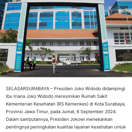
SELASARSURABAYA – Presiden Joko Widodo didampingi
Ibu Iriana Joko Widodo meresmikan Rumah Sakit
Kementerian Kesehatan (RS Kemenkes) di Kota Surabaya,
Provinsi Jawa Timur, pada Jumat, 6 September 2024.
Dalam sambutannya, Presiden Jokowi menekankan
pentingnya peningkatan kualitas layanan kesehatan untuk