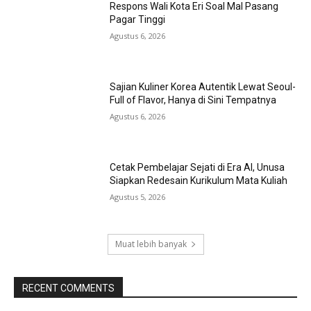
Respons Wali Kota Eri Soal Mal Pasang
Pagar Tinggi
Agustus 6, 2026
Sajian Kuliner Korea Autentik Lewat Seoul-
Full of Flavor, Hanya di Sini Tempatnya
Agustus 6, 2026
Cetak Pembelajar Sejati di Era AI, Unusa
Siapkan Redesain Kurikulum Mata Kuliah
Agustus 5, 2026
Muat lebih banyak
RECENT COMMENTS