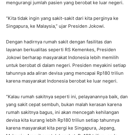
mengurangi jumlah pasien yang berobat ke luar negeri.
“Kita tidak ingin yang sakit-sakit dari kita perginya ke
Singapura, ke Malaysia,” ujar Presiden Jokowi.
Dengan hadirnya rumah sakit dengan fasilitas dan
layanan berkualitas seperti RS Kemenkes, Presiden
Jokowi berharap masyarakat Indonesia lebih memilih
untuk berobat di dalam negeri. Presiden meyakini setiap
tahunnya ada aliran devisa yang mencapai Rp180 triliun
karena masyarakat Indonesia berobat ke luar negeri.
“Kalau rumah sakitnya seperti ini, pelayanannya baik, dan
yang sakit cepat sembuh, bukan malah kerasan karena
rumah sakitnya bagus, ini akan mencegah kehilangan
devisa kita kurang lebih Rp180 triliun setiap tahunnya
karena masyarakat kita pergi ke Singapura, Jepang,