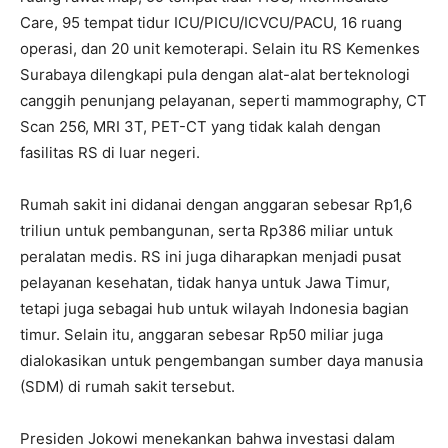
Care, 95 tempat tidur ICU/PICU/ICVCU/PACU, 16 ruang
operasi, dan 20 unit kemoterapi. Selain itu RS Kemenkes
Surabaya dilengkapi pula dengan alat-alat berteknologi
canggih penunjang pelayanan, seperti mammography, CT
Scan 256, MRI 3T, PET-CT yang tidak kalah dengan
fasilitas RS di luar negeri.
Rumah sakit ini didanai dengan anggaran sebesar Rp1,6
triliun untuk pembangunan, serta Rp386 miliar untuk
peralatan medis. RS ini juga diharapkan menjadi pusat
pelayanan kesehatan, tidak hanya untuk Jawa Timur,
tetapi juga sebagai hub untuk wilayah Indonesia bagian
timur. Selain itu, anggaran sebesar Rp50 miliar juga
dialokasikan untuk pengembangan sumber daya manusia
(SDM) di rumah sakit tersebut.
Presiden Jokowi menekankan bahwa investasi dalam