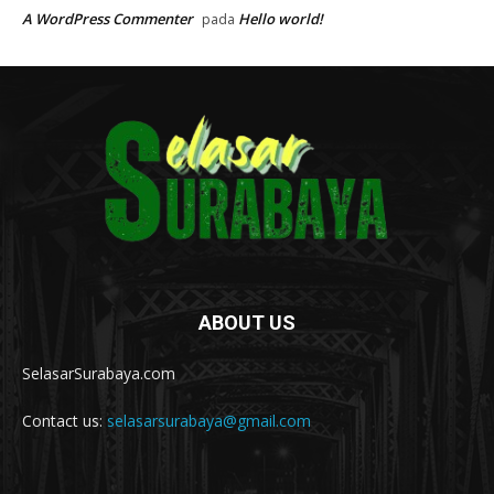
A WordPress Commenter
Hello world!
pada
ABOUT US
SelasarSurabaya.com
Contact us:
selasarsurabaya@gmail.com