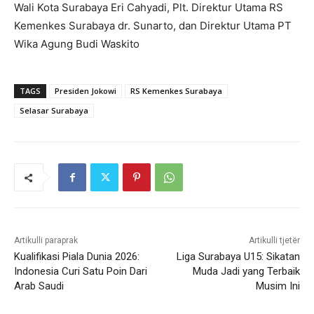
Wali Kota Surabaya Eri Cahyadi, Plt. Direktur Utama RS
Kemenkes Surabaya dr. Sunarto, dan Direktur Utama PT
Wika Agung Budi Waskito
TAGS
Presiden Jokowi
RS Kemenkes Surabaya
Selasar Surabaya
Artikulli paraprak
Artikulli tjetër
Kualifikasi Piala Dunia 2026:
Liga Surabaya U15: Sikatan
Indonesia Curi Satu Poin Dari
Muda Jadi yang Terbaik
Arab Saudi
Musim Ini