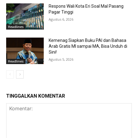
Respons Wali Kota Eri Soal Mal Pasang
Pagar Tinggi
Agustus 6, 2026
Headlines
Kemenag Siapkan Buku PAI dan Bahasa
Arab Gratis MI sampai MA, Bisa Unduh di
Sini!
Agustus 5, 2026
Headlines
TINGGALKAN KOMENTAR