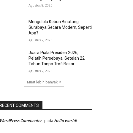
Agustus 8, 2026
Mengelola Kebun Binatang
Surabaya Secara Modern, Seperti
Apa?
Agustus 7, 2026
Juara Piala Presiden 2026,
Pelatih Persebaya: Setelah 22
Tahun Tanpa Trofi Besar
Agustus 7, 2026
Muat lebih banyak
RECENT COMMENTS
 WordPress Commenter
Hello world!
pada