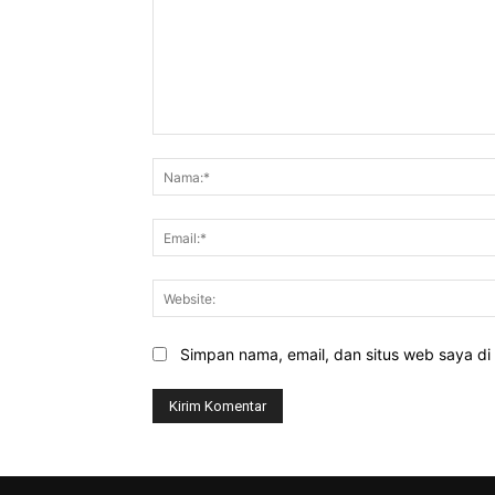
Komentar:
Simpan nama, email, dan situs web saya di b