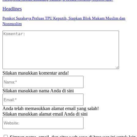
Headlines
Pemkot Surabaya Perluas TPU Keputih, Siapkan Blok Makam Muslim dan
Nonmuslim
Komentar
Silakan masukkan komentar anda!
Nama:*
Silakan masukkan nama Anda di sini
Email:*
Anda telah memasukkan alamat email yang salah!
Silakan masukkan alamat email Anda di sini
Website: