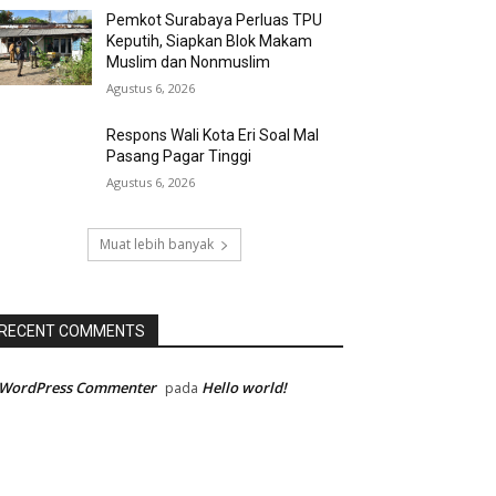
Pemkot Surabaya Perluas TPU
Keputih, Siapkan Blok Makam
Muslim dan Nonmuslim
Agustus 6, 2026
Respons Wali Kota Eri Soal Mal
Pasang Pagar Tinggi
Agustus 6, 2026
Muat lebih banyak
RECENT COMMENTS
 WordPress Commenter
Hello world!
pada