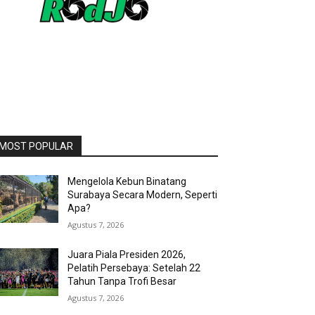
MOST POPULAR
Mengelola Kebun Binatang
Surabaya Secara Modern, Seperti
Apa?
Agustus 7, 2026
Juara Piala Presiden 2026,
Pelatih Persebaya: Setelah 22
Tahun Tanpa Trofi Besar
Agustus 7, 2026