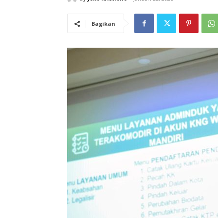
Bagikan