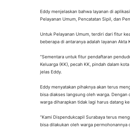
Eddy menjelaskan bahwa layanan di aplikasi 
Pelayanan Umum, Pencatatan Sipil, dan Pe
Untuk Pelayanan Umum, terdiri dari fitur kea
beberapa di antaranya adalah layanan Akta 
“Sementara untuk fitur pendaftaran pendudu
Keluarga (KK), pecah KK, pindah dalam kota
jelas Eddy.
Eddy menyatakan pihaknya akan terus men
bisa diakses langsung oleh warga. Dengan 
warga diharapkan tidak lagi harus datang ke
“Kami Dispendukcapil Surabaya terus men
bisa dilakukan oleh warga permohonannya