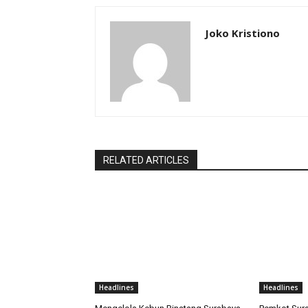
Joko Kristiono
RELATED ARTICLES
Headlines
Headlines