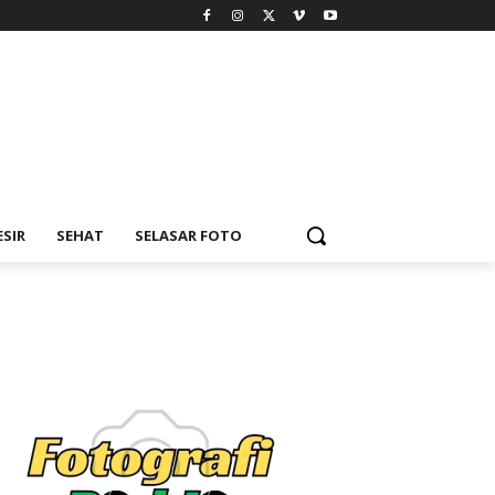
ESIR
SEHAT
SELASAR FOTO