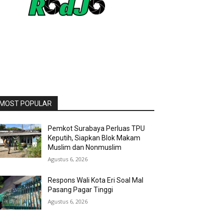
MOST POPULAR
Pemkot Surabaya Perluas TPU
Keputih, Siapkan Blok Makam
Muslim dan Nonmuslim
Agustus 6, 2026
Respons Wali Kota Eri Soal Mal
Pasang Pagar Tinggi
Agustus 6, 2026