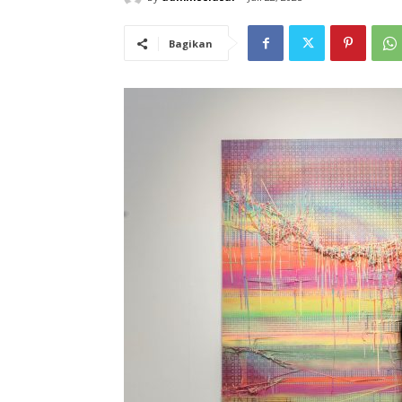
Bagikan