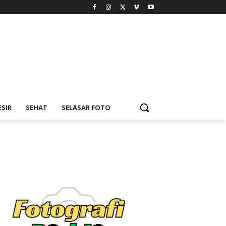
ESIR
SEHAT
SELASAR FOTO