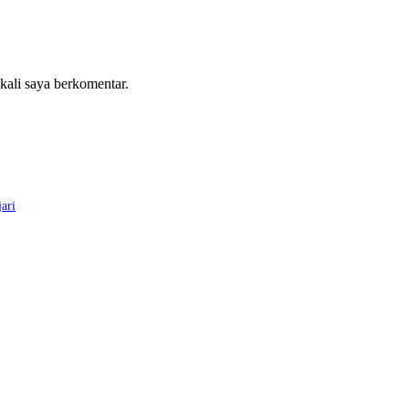
 kali saya berkomentar.
ari