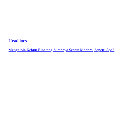
Headlines
Mengelola Kebun Binatang Surabaya Secara Modern, Seperti Apa?