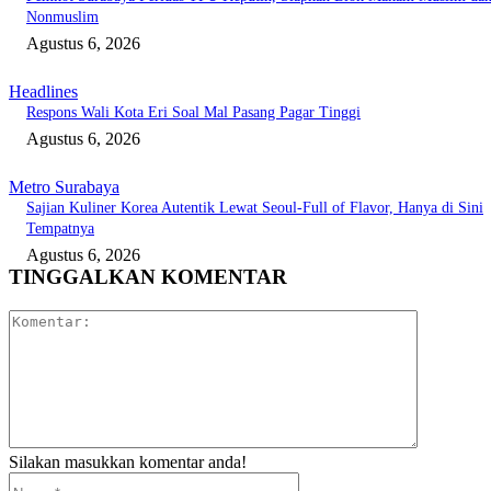
Nonmuslim
Agustus 6, 2026
Headlines
Respons Wali Kota Eri Soal Mal Pasang Pagar Tinggi
Agustus 6, 2026
Metro Surabaya
Sajian Kuliner Korea Autentik Lewat Seoul-Full of Flavor, Hanya di Sini
Tempatnya
Agustus 6, 2026
TINGGALKAN KOMENTAR
Komentar:
Silakan masukkan komentar anda!
Nama:*