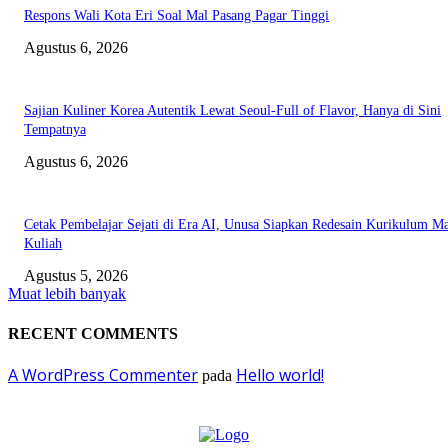
Respons Wali Kota Eri Soal Mal Pasang Pagar Tinggi
Agustus 6, 2026
Sajian Kuliner Korea Autentik Lewat Seoul-Full of Flavor, Hanya di Sini
Tempatnya
Agustus 6, 2026
Cetak Pembelajar Sejati di Era AI, Unusa Siapkan Redesain Kurikulum Ma
Kuliah
Agustus 5, 2026
Muat lebih banyak
RECENT COMMENTS
A WordPress Commenter
Hello world!
pada