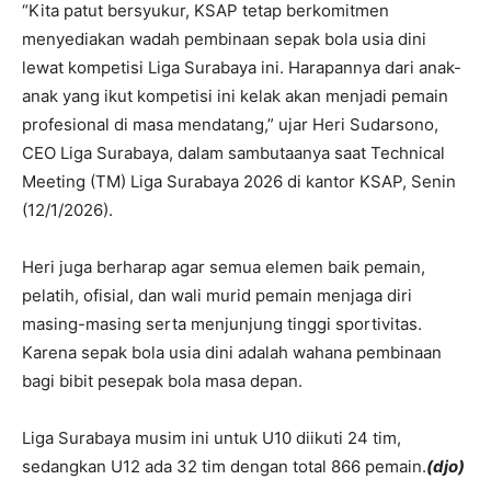
“Kita patut bersyukur, KSAP tetap berkomitmen
menyediakan wadah pembinaan sepak bola usia dini
lewat kompetisi Liga Surabaya ini. Harapannya dari anak-
anak yang ikut kompetisi ini kelak akan menjadi pemain
profesional di masa mendatang,” ujar Heri Sudarsono,
CEO Liga Surabaya, dalam sambutaanya saat Technical
Meeting (TM) Liga Surabaya 2026 di kantor KSAP, Senin
(12/1/2026).
Heri juga berharap agar semua elemen baik pemain,
pelatih, ofisial, dan wali murid pemain menjaga diri
masing-masing serta menjunjung tinggi sportivitas.
Karena sepak bola usia dini adalah wahana pembinaan
bagi bibit pesepak bola masa depan.
Liga Surabaya musim ini untuk U10 diikuti 24 tim,
sedangkan U12 ada 32 tim dengan total 866 pemain.
(djo)