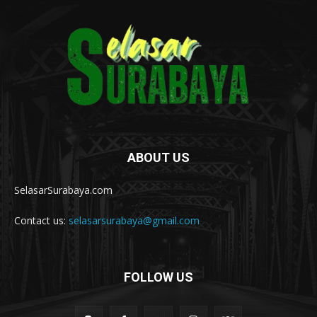
ABOUT US
SelasarSurabaya.com
Contact us:
selasarsurabaya@gmail.com
FOLLOW US