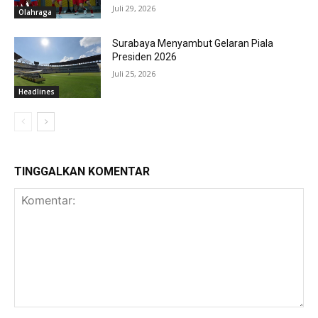
Juli 29, 2026
Olahraga
Surabaya Menyambut Gelaran Piala
Presiden 2026
Juli 25, 2026
Headlines
TINGGALKAN KOMENTAR
Komentar: