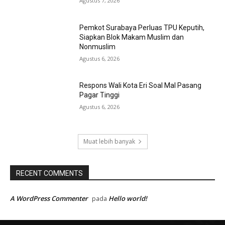
Agustus 7, 2026
Pemkot Surabaya Perluas TPU Keputih,
Siapkan Blok Makam Muslim dan
Nonmuslim
Agustus 6, 2026
Respons Wali Kota Eri Soal Mal Pasang
Pagar Tinggi
Agustus 6, 2026
Muat lebih banyak
RECENT COMMENTS
A WordPress Commenter
Hello world!
pada