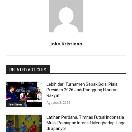
Joko Kristiono
RELATED ARTICLES
Lebih dari Turnamen Sepak Bola, Piala
Presiden 2026 Jadi Panggung Hiburan
Rakyat
Agustus 3, 2026
Headlines
Latihan Perdana, Timnas Futsal Indonesia
Mulai Persiapan Intensif Menghadapi Laga
di Spanyol