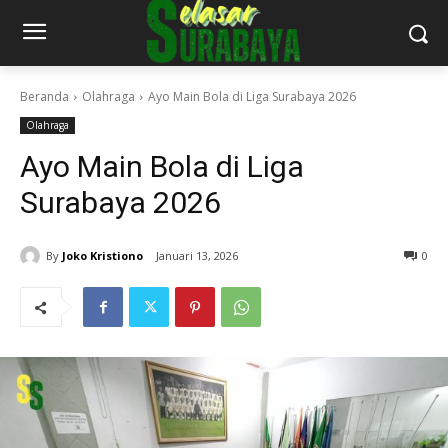
Beranda
Olahraga
Ayo Main Bola di Liga Surabaya 2026
Olahraga
Ayo Main Bola di Liga
Surabaya 2026
By
Joko Kristiono
Januari 13, 2026
0