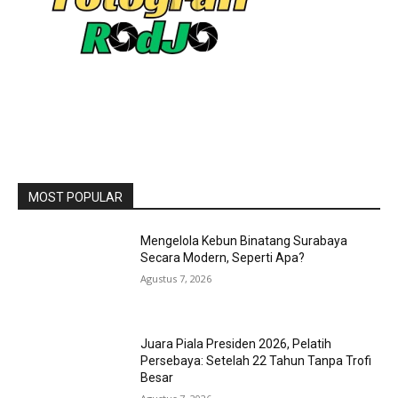
MOST POPULAR
Mengelola Kebun Binatang Surabaya
Secara Modern, Seperti Apa?
Agustus 7, 2026
Juara Piala Presiden 2026, Pelatih
Persebaya: Setelah 22 Tahun Tanpa Trofi
Besar