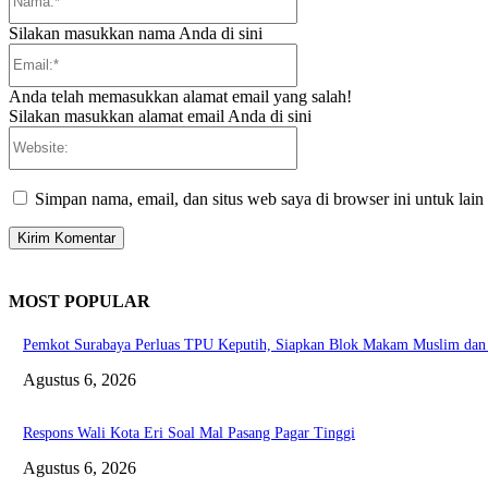
Silakan masukkan nama Anda di sini
Email:*
Anda telah memasukkan alamat email yang salah!
Silakan masukkan alamat email Anda di sini
Website:
Simpan nama, email, dan situs web saya di browser ini untuk lain
MOST POPULAR
Pemkot Surabaya Perluas TPU Keputih, Siapkan Blok Makam Muslim da
Agustus 6, 2026
Respons Wali Kota Eri Soal Mal Pasang Pagar Tinggi
Agustus 6, 2026