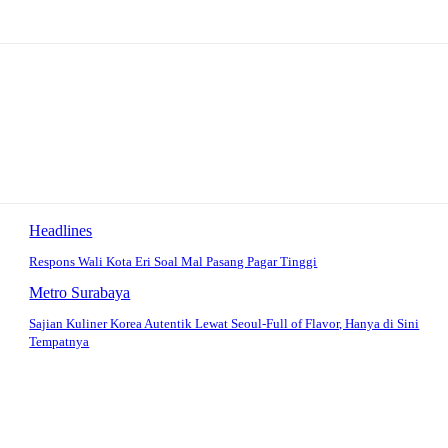
Headlines
Respons Wali Kota Eri Soal Mal Pasang Pagar Tinggi
Metro Surabaya
Sajian Kuliner Korea Autentik Lewat Seoul-Full of Flavor, Hanya di Sini
Tempatnya