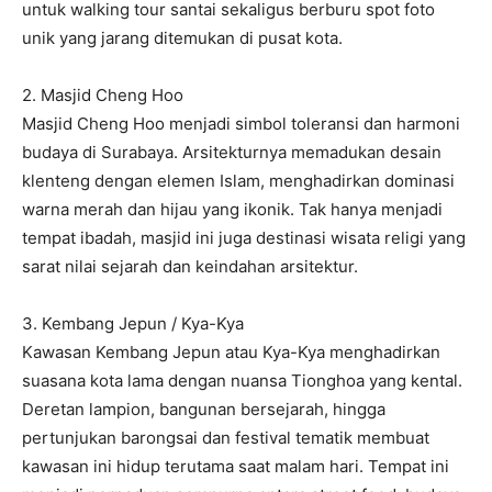
untuk walking tour santai sekaligus berburu spot foto
unik yang jarang ditemukan di pusat kota.
2. Masjid Cheng Hoo
Masjid Cheng Hoo menjadi simbol toleransi dan harmoni
budaya di Surabaya. Arsitekturnya memadukan desain
klenteng dengan elemen Islam, menghadirkan dominasi
warna merah dan hijau yang ikonik. Tak hanya menjadi
tempat ibadah, masjid ini juga destinasi wisata religi yang
sarat nilai sejarah dan keindahan arsitektur.
3. Kembang Jepun / Kya-Kya
Kawasan Kembang Jepun atau Kya-Kya menghadirkan
suasana kota lama dengan nuansa Tionghoa yang kental.
Deretan lampion, bangunan bersejarah, hingga
pertunjukan barongsai dan festival tematik membuat
kawasan ini hidup terutama saat malam hari. Tempat ini