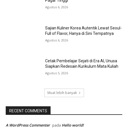
Pagar Tinggi
Agustus 6, 2026
Sajian Kuliner Korea Autentik Lewat Seoul-
Full of Flavor, Hanya di Sini Tempatnya
Agustus 6, 2026
Cetak Pembelajar Sejati di Era AI, Unusa
Siapkan Redesain Kurikulum Mata Kuliah
Agustus 5, 2026
Muat lebih banyak
RECENT COMMENTS
A WordPress Commenter
Hello world!
pada