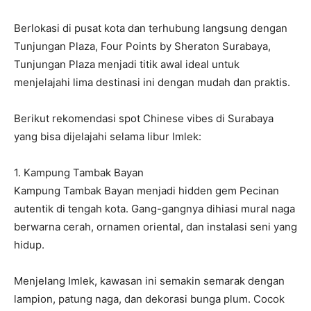
Berlokasi di pusat kota dan terhubung langsung dengan
Tunjungan Plaza, Four Points by Sheraton Surabaya,
Tunjungan Plaza menjadi titik awal ideal untuk
menjelajahi lima destinasi ini dengan mudah dan praktis.
Berikut rekomendasi spot Chinese vibes di Surabaya
yang bisa dijelajahi selama libur Imlek:
1. Kampung Tambak Bayan
Kampung Tambak Bayan menjadi hidden gem Pecinan
autentik di tengah kota. Gang-gangnya dihiasi mural naga
berwarna cerah, ornamen oriental, dan instalasi seni yang
hidup.
Menjelang Imlek, kawasan ini semakin semarak dengan
lampion, patung naga, dan dekorasi bunga plum. Cocok