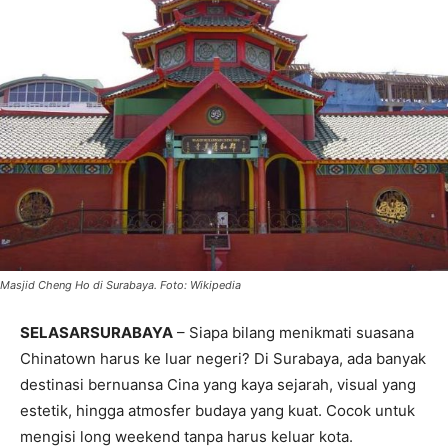
Masjid Cheng Ho di Surabaya. Foto: Wikipedia
SELASARSURABAYA
– Siapa bilang menikmati suasana
Chinatown harus ke luar negeri? Di Surabaya, ada banyak
destinasi bernuansa Cina yang kaya sejarah, visual yang
estetik, hingga atmosfer budaya yang kuat. Cocok untuk
mengisi long weekend tanpa harus keluar kota.