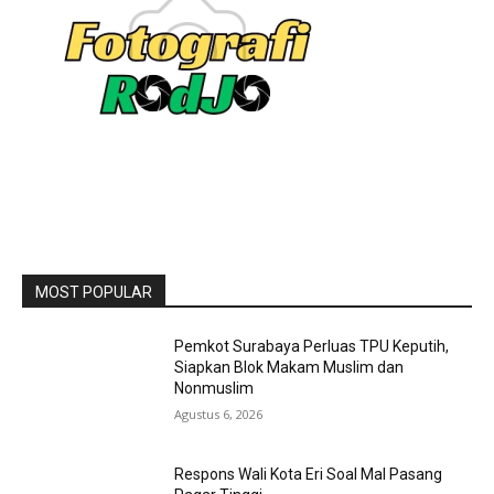
MOST POPULAR
Pemkot Surabaya Perluas TPU Keputih,
Siapkan Blok Makam Muslim dan
Nonmuslim
Agustus 6, 2026
Respons Wali Kota Eri Soal Mal Pasang