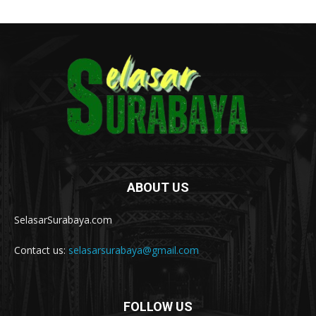
ABOUT US
SelasarSurabaya.com
Contact us:
selasarsurabaya@gmail.com
FOLLOW US