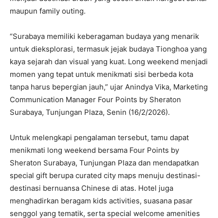
maupun family outing.
“Surabaya memiliki keberagaman budaya yang menarik
untuk dieksplorasi, termasuk jejak budaya Tionghoa yang
kaya sejarah dan visual yang kuat. Long weekend menjadi
momen yang tepat untuk menikmati sisi berbeda kota
tanpa harus bepergian jauh,” ujar Anindya Vika, Marketing
Communication Manager Four Points by Sheraton
Surabaya, Tunjungan Plaza, Senin (16/2/2026).
Untuk melengkapi pengalaman tersebut, tamu dapat
menikmati long weekend bersama Four Points by
Sheraton Surabaya, Tunjungan Plaza dan mendapatkan
special gift berupa curated city maps menuju destinasi-
destinasi bernuansa Chinese di atas. Hotel juga
menghadirkan beragam kids activities, suasana pasar
senggol yang tematik, serta special welcome amenities