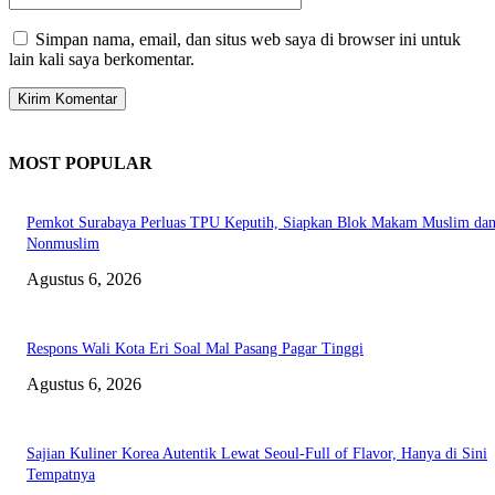
Simpan nama, email, dan situs web saya di browser ini untuk
lain kali saya berkomentar.
MOST POPULAR
Pemkot Surabaya Perluas TPU Keputih, Siapkan Blok Makam Muslim da
Nonmuslim
Agustus 6, 2026
Respons Wali Kota Eri Soal Mal Pasang Pagar Tinggi
Agustus 6, 2026
Sajian Kuliner Korea Autentik Lewat Seoul-Full of Flavor, Hanya di Sini
Tempatnya