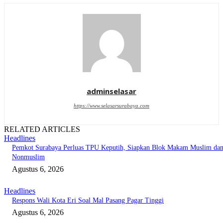
adminselasar
https://www.selasarsurabaya.com
RELATED ARTICLES
Headlines
Pemkot Surabaya Perluas TPU Keputih, Siapkan Blok Makam Muslim da
Nonmuslim
Agustus 6, 2026
Headlines
Respons Wali Kota Eri Soal Mal Pasang Pagar Tinggi
Agustus 6, 2026