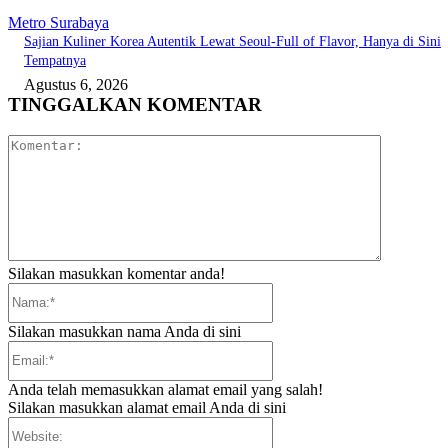
Metro Surabaya
Sajian Kuliner Korea Autentik Lewat Seoul-Full of Flavor, Hanya di Sini
Tempatnya
Agustus 6, 2026
TINGGALKAN KOMENTAR
Komentar:
Silakan masukkan komentar anda!
Nama:*
Silakan masukkan nama Anda di sini
Email:*
Anda telah memasukkan alamat email yang salah!
Silakan masukkan alamat email Anda di sini
Website: