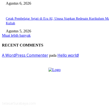
Agustus 6, 2026
Cetak Pembelajar Sejati di Era AI, Unusa Siapkan Redesain Kurikulum Ma
Kuliah
Agustus 5, 2026
Muat lebih banyak
RECENT COMMENTS
A WordPress Commenter
Hello world!
pada
ABOUT US
SelasarSurabaya.com