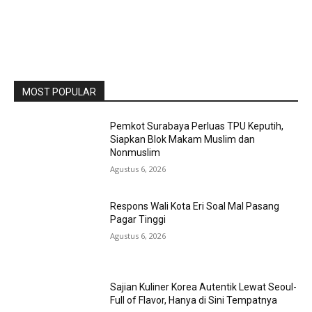
MOST POPULAR
Pemkot Surabaya Perluas TPU Keputih,
Siapkan Blok Makam Muslim dan
Nonmuslim
Agustus 6, 2026
Respons Wali Kota Eri Soal Mal Pasang
Pagar Tinggi
Agustus 6, 2026
Sajian Kuliner Korea Autentik Lewat Seoul-
Full of Flavor, Hanya di Sini Tempatnya