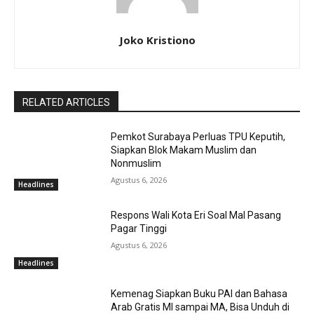
Joko Kristiono
RELATED ARTICLES
Pemkot Surabaya Perluas TPU Keputih,
Siapkan Blok Makam Muslim dan
Nonmuslim
Agustus 6, 2026
Headlines
Respons Wali Kota Eri Soal Mal Pasang
Pagar Tinggi
Agustus 6, 2026
Headlines
Kemenag Siapkan Buku PAI dan Bahasa
Arab Gratis MI sampai MA, Bisa Unduh di