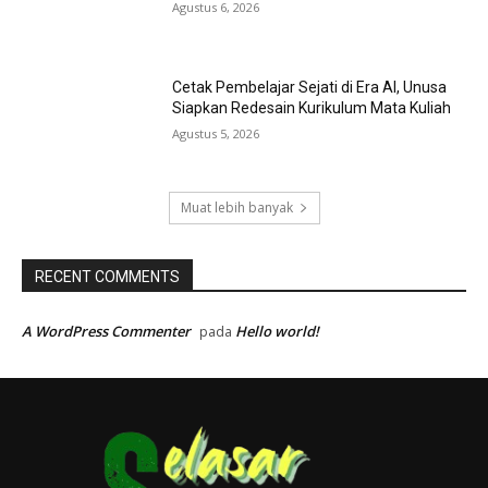
Agustus 6, 2026
Cetak Pembelajar Sejati di Era AI, Unusa
Siapkan Redesain Kurikulum Mata Kuliah
Agustus 5, 2026
Muat lebih banyak
RECENT COMMENTS
A WordPress Commenter
Hello world!
pada