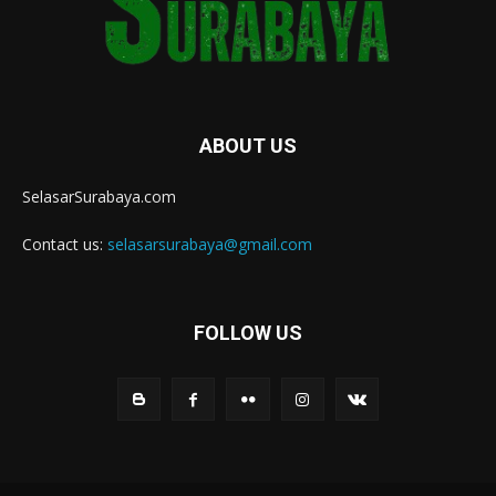
ABOUT US
SelasarSurabaya.com
Contact us:
selasarsurabaya@gmail.com
FOLLOW US