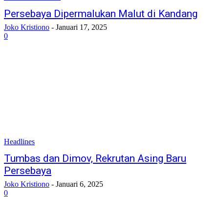
Persebaya Dipermalukan Malut di Kandang
Joko Kristiono
-
Januari 17, 2025
0
Headlines
Tumbas dan Dimov, Rekrutan Asing Baru
Persebaya
Joko Kristiono
-
Januari 6, 2025
0