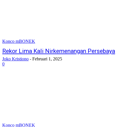
Konco mBONEK
Rekor Lima Kali Nirkemenangan Persebaya
Joko Kristiono
-
Februari 1, 2025
0
Konco mBONEK