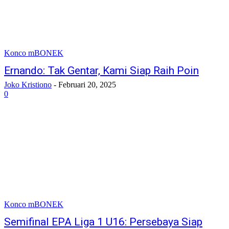
Konco mBONEK
Ernando: Tak Gentar, Kami Siap Raih Poin
Joko Kristiono
-
Februari 20, 2025
0
Konco mBONEK
Semifinal EPA Liga 1 U16: Persebaya Siap