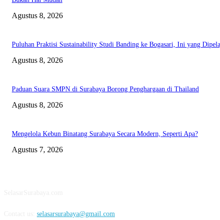
Agustus 8, 2026
Puluhan Praktisi Sustainability Studi Banding ke Bogasari, Ini yang Dipela
Agustus 8, 2026
Paduan Suara SMPN di Surabaya Borong Penghargaan di Thailand
Agustus 8, 2026
Mengelola Kebun Binatang Surabaya Secara Modern, Seperti Apa?
Agustus 7, 2026
ABOUT US
SelasarSurabaya.com
Contact us:
selasarsurabaya@gmail.com