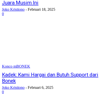
Juara Musim Ini
Joko Kristiono
-
Februari 18, 2025
0
Konco mBONEK
Kadek: Kami Hargai dan Butuh Support dari
Bonek
Joko Kristiono
-
Februari 6, 2025
0