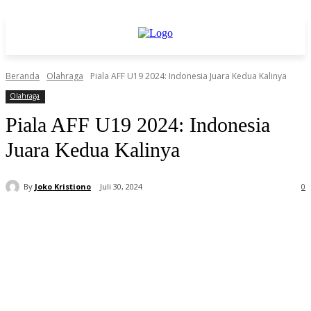
Beranda
Olahraga
Piala AFF U19 2024: Indonesia Juara Kedua Kalinya
Olahraga
Piala AFF U19 2024: Indonesia
Juara Kedua Kalinya
By
Joko Kristiono
Juli 30, 2024
0