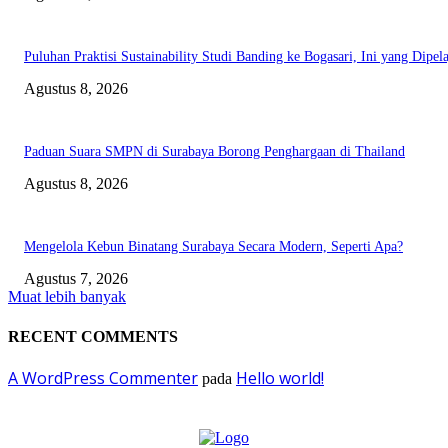
Puluhan Praktisi Sustainability Studi Banding ke Bogasari, Ini yang Dipela
Agustus 8, 2026
Paduan Suara SMPN di Surabaya Borong Penghargaan di Thailand
Agustus 8, 2026
Mengelola Kebun Binatang Surabaya Secara Modern, Seperti Apa?
Agustus 7, 2026
Muat lebih banyak
RECENT COMMENTS
A WordPress Commenter
Hello world!
pada