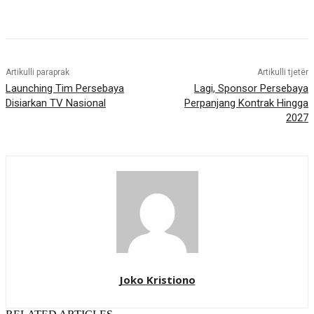
Artikulli paraprak
Artikulli tjetër
Launching Tim Persebaya
Lagi, Sponsor Persebaya
Disiarkan TV Nasional
Perpanjang Kontrak Hingga
2027
Joko Kristiono