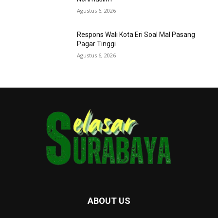
Agustus 6, 2026
Respons Wali Kota Eri Soal Mal Pasang
Pagar Tinggi
Agustus 6, 2026
ABOUT US