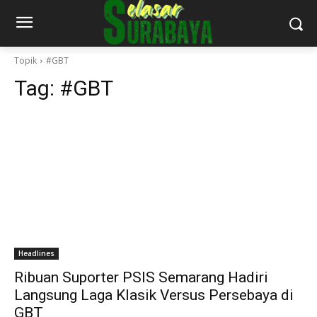
Topik
#GBT
Tag:
#GBT
Headlines
Ribuan Suporter PSIS Semarang Hadiri
Langsung Laga Klasik Versus Persebaya di
GBT