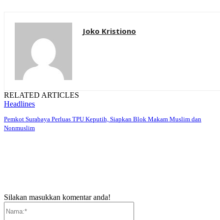
Joko Kristiono
RELATED ARTICLES
Headlines
Pemkot Surabaya Perluas TPU Keputih, Siapkan Blok Makam Muslim dan
Nonmuslim
Silakan masukkan komentar anda!
Nama:*