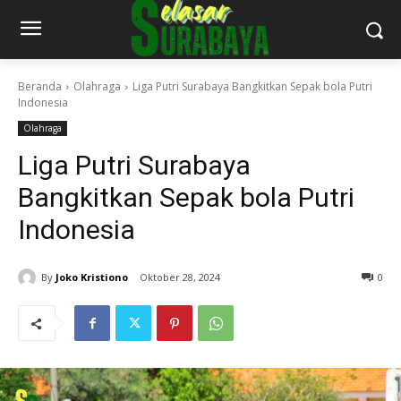
Beranda
Olahraga
Liga Putri Surabaya Bangkitkan Sepak bola Putri
Indonesia
Olahraga
Liga Putri Surabaya
Bangkitkan Sepak bola Putri
Indonesia
By
Joko Kristiono
Oktober 28, 2024
0