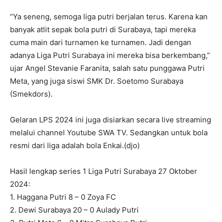
“Ya seneng, semoga liga putri berjalan terus. Karena kan
banyak atlit sepak bola putri di Surabaya, tapi mereka
cuma main dari turnamen ke turnamen. Jadi dengan
adanya Liga Putri Surabaya ini mereka bisa berkembang,”
ujar Angel Stevanie Faranita, salah satu punggawa Putri
Meta, yang juga siswi SMK Dr. Soetomo Surabaya
(Smekdors).
Gelaran LPS 2024 ini juga disiarkan secara live streaming
melalui channel Youtube SWA TV. Sedangkan untuk bola
resmi dari liga adalah bola Enkai.(djo)
Hasil lengkap series 1 Liga Putri Surabaya 27 Oktober
2024:
1. Haggana Putri 8 – 0 Zoya FC
2. Dewi Surabaya 20 – 0 Aulady Putri