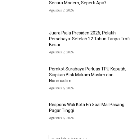
Secara Modern, Seperti Apa?
Agustus 7, 2026
Juara Piala Presiden 2026, Pelatih
Persebaya: Setelah 22 Tahun Tanpa Trofi
Besar
Agustus 7, 2026
Pemkot Surabaya Perluas TPU Keputih,
Siapkan Blok Makam Muslim dan
Nonmuslim
Agustus 6, 2026
Respons Wali Kota Eri Soal Mal Pasang
Pagar Tinggi
Agustus 6, 2026