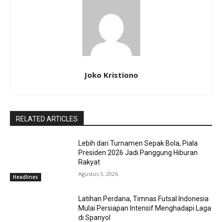
Joko Kristiono
RELATED ARTICLES
Lebih dari Turnamen Sepak Bola, Piala
Presiden 2026 Jadi Panggung Hiburan
Rakyat
Agustus 3, 2026
Headlines
Latihan Perdana, Timnas Futsal Indonesia
Mulai Persiapan Intensif Menghadapi Laga
di Spanyol