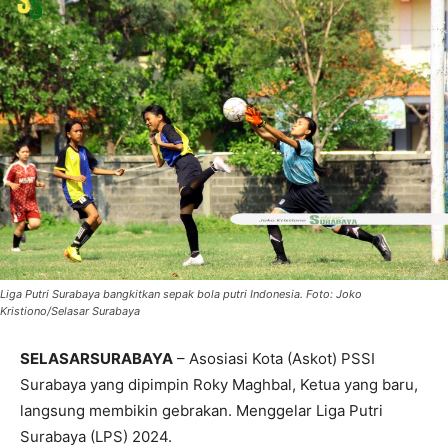
Liga Putri Surabaya bangkitkan sepak bola putri Indonesia. Foto: Joko
Kristiono/Selasar Surabaya
SELASARSURABAYA
– Asosiasi Kota (Askot) PSSI
Surabaya yang dipimpin Roky Maghbal, Ketua yang baru,
langsung membikin gebrakan. Menggelar Liga Putri
Surabaya (LPS) 2024.