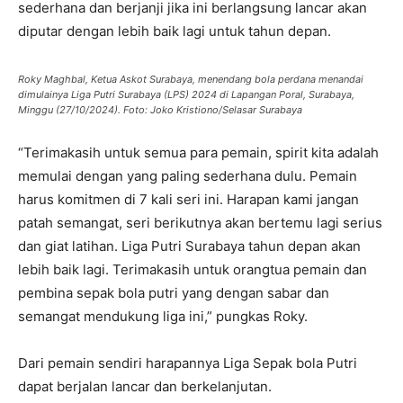
sederhana dan berjanji jika ini berlangsung lancar akan
diputar dengan lebih baik lagi untuk tahun depan.
Roky Maghbal, Ketua Askot Surabaya, menendang bola perdana menandai
dimulainya Liga Putri Surabaya (LPS) 2024 di Lapangan Poral, Surabaya,
Minggu (27/10/2024). Foto: Joko Kristiono/Selasar Surabaya
“Terimakasih untuk semua para pemain, spirit kita adalah
memulai dengan yang paling sederhana dulu. Pemain
harus komitmen di 7 kali seri ini. Harapan kami jangan
patah semangat, seri berikutnya akan bertemu lagi serius
dan giat latihan. Liga Putri Surabaya tahun depan akan
lebih baik lagi. Terimakasih untuk orangtua pemain dan
pembina sepak bola putri yang dengan sabar dan
semangat mendukung liga ini,” pungkas Roky.
Dari pemain sendiri harapannya Liga Sepak bola Putri
dapat berjalan lancar dan berkelanjutan.