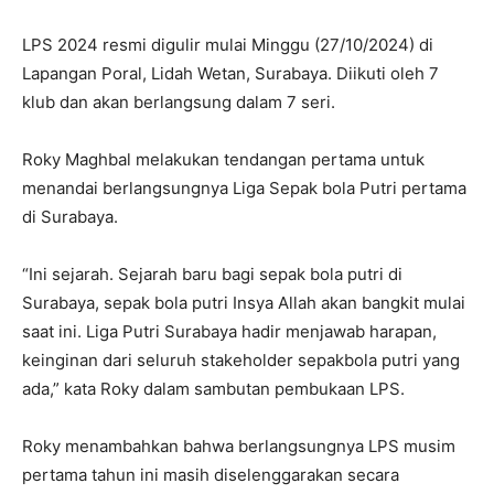
LPS 2024 resmi digulir mulai Minggu (27/10/2024) di
Lapangan Poral, Lidah Wetan, Surabaya. Diikuti oleh 7
klub dan akan berlangsung dalam 7 seri.
Roky Maghbal melakukan tendangan pertama untuk
menandai berlangsungnya Liga Sepak bola Putri pertama
di Surabaya.
“Ini sejarah. Sejarah baru bagi sepak bola putri di
Surabaya, sepak bola putri Insya Allah akan bangkit mulai
saat ini. Liga Putri Surabaya hadir menjawab harapan,
keinginan dari seluruh stakeholder sepakbola putri yang
ada,” kata Roky dalam sambutan pembukaan LPS.
Roky menambahkan bahwa berlangsungnya LPS musim
pertama tahun ini masih diselenggarakan secara