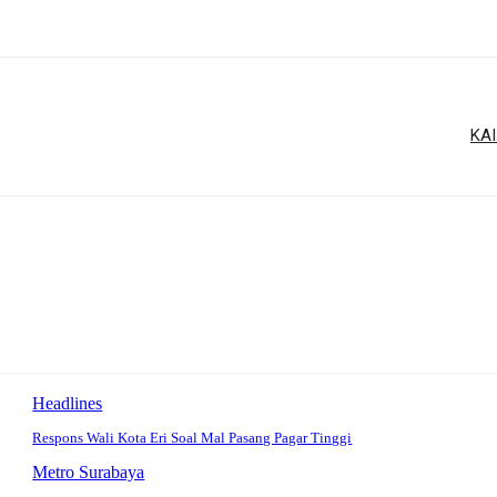
KAI
Headlines
Respons Wali Kota Eri Soal Mal Pasang Pagar Tinggi
Metro Surabaya