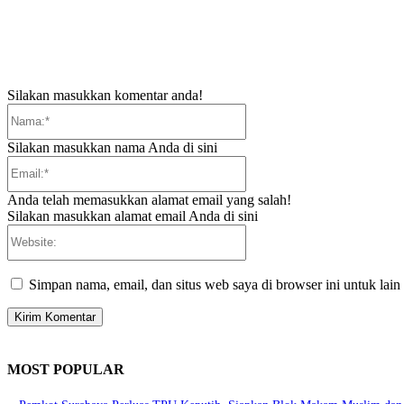
Silakan masukkan komentar anda!
Nama:*
Silakan masukkan nama Anda di sini
Email:*
Anda telah memasukkan alamat email yang salah!
Silakan masukkan alamat email Anda di sini
Website:
Simpan nama, email, dan situs web saya di browser ini untuk lain
MOST POPULAR