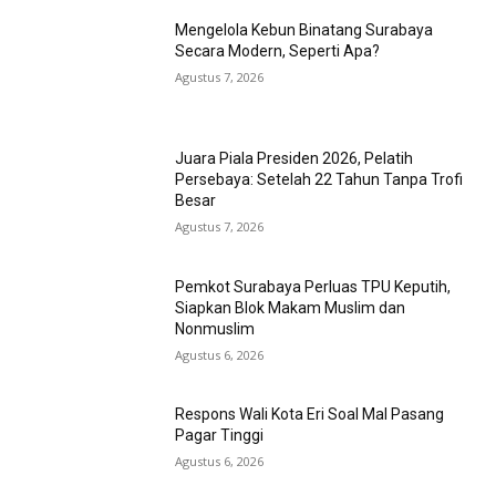
Mengelola Kebun Binatang Surabaya
Secara Modern, Seperti Apa?
Agustus 7, 2026
Juara Piala Presiden 2026, Pelatih
Persebaya: Setelah 22 Tahun Tanpa Trofi
Besar
Agustus 7, 2026
Pemkot Surabaya Perluas TPU Keputih,
Siapkan Blok Makam Muslim dan
Nonmuslim
Agustus 6, 2026
Respons Wali Kota Eri Soal Mal Pasang
Pagar Tinggi
Agustus 6, 2026