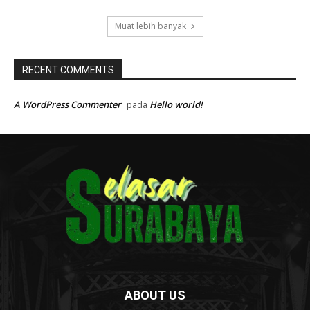
Muat lebih banyak
RECENT COMMENTS
A WordPress Commenter
Hello world!
pada
ABOUT US