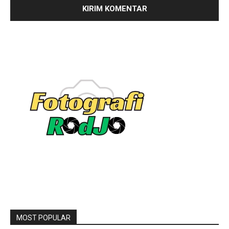
MOST POPULAR