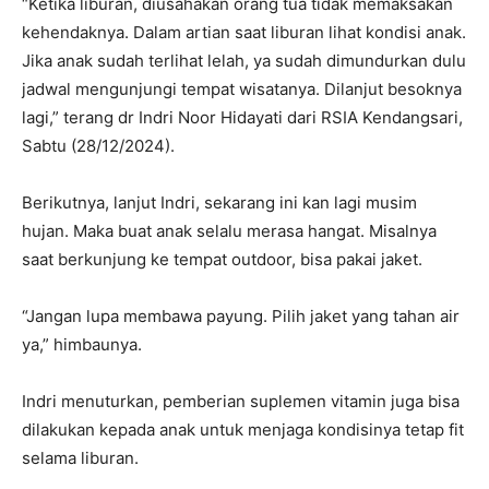
“Ketika liburan, diusahakan orang tua tidak memaksakan
kehendaknya. Dalam artian saat liburan lihat kondisi anak.
Jika anak sudah terlihat lelah, ya sudah dimundurkan dulu
jadwal mengunjungi tempat wisatanya. Dilanjut besoknya
lagi,” terang dr Indri Noor Hidayati dari RSIA Kendangsari,
Sabtu (28/12/2024).
Berikutnya, lanjut Indri, sekarang ini kan lagi musim
hujan. Maka buat anak selalu merasa hangat. Misalnya
saat berkunjung ke tempat outdoor, bisa pakai jaket.
“Jangan lupa membawa payung. Pilih jaket yang tahan air
ya,” himbaunya.
Indri menuturkan, pemberian suplemen vitamin juga bisa
dilakukan kepada anak untuk menjaga kondisinya tetap fit
selama liburan.