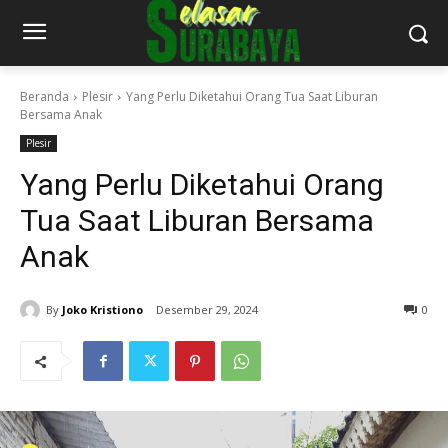
Beranda
Plesir
Yang Perlu Diketahui Orang Tua Saat Liburan
Bersama Anak
Plesir
Yang Perlu Diketahui Orang
Tua Saat Liburan Bersama
Anak
By
Joko Kristiono
Desember 29, 2024
0