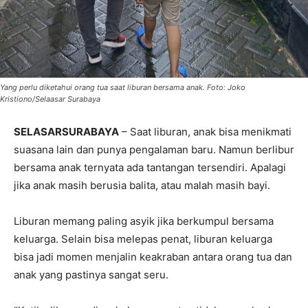
Yang perlu diketahui orang tua saat liburan bersama anak. Foto: Joko
Kristiono/Selaasar Surabaya
SELASARSURABAYA
– Saat liburan, anak bisa menikmati
suasana lain dan punya pengalaman baru. Namun berlibur
bersama anak ternyata ada tantangan tersendiri. Apalagi
jika anak masih berusia balita, atau malah masih bayi.
Liburan memang paling asyik jika berkumpul bersama
keluarga. Selain bisa melepas penat, liburan keluarga
bisa jadi momen menjalin keakraban antara orang tua dan
anak yang pastinya sangat seru.