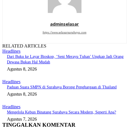
adminselasar
https://www.selasarsurabaya.com
RELATED ARTICLES
Headlines
Dari Buku ke Layar Bioskop, ‘Seni Merayu Tuhan’ Ungkap Jadi Orang
Dewasa Bukan Hal Mudah
Agustus 8, 2026
Headlines
Paduan Suara SMPN di Surabaya Borong Penghargaan di Thailand
Agustus 8, 2026
Headlines
Mengelola Kebun Binatang Surabaya Secara Modern, Seperti Apa?
Agustus 7, 2026
TINGGALKAN KOMENTAR