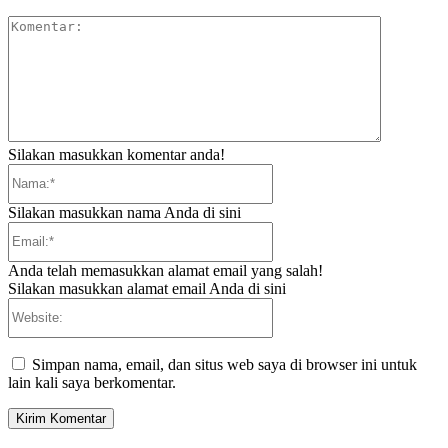
Komentar:
Silakan masukkan komentar anda!
Nama:*
Silakan masukkan nama Anda di sini
Email:*
Anda telah memasukkan alamat email yang salah!
Silakan masukkan alamat email Anda di sini
Website:
Simpan nama, email, dan situs web saya di browser ini untuk
lain kali saya berkomentar.