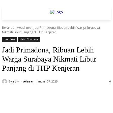
Beranda
Headlines
Jadi Primadona, Ribuan Lebih Warga Surabaya
Nikmati Libur Panjang di THP Kenjeran
Headlines
Metro Surabaya
Jadi Primadona, Ribuan Lebih
Warga Surabaya Nikmati Libur
Panjang di THP Kenjeran
By
adminselasar
Januari 27, 2025
0