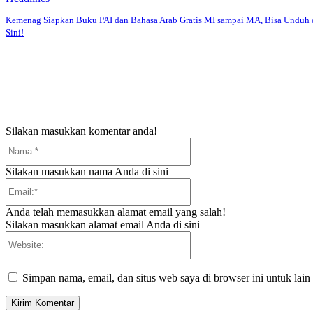
Kemenag Siapkan Buku PAI dan Bahasa Arab Gratis MI sampai MA, Bisa Unduh 
Sini!
Silakan masukkan komentar anda!
Nama:*
Silakan masukkan nama Anda di sini
Email:*
Anda telah memasukkan alamat email yang salah!
Silakan masukkan alamat email Anda di sini
Website:
Simpan nama, email, dan situs web saya di browser ini untuk lain