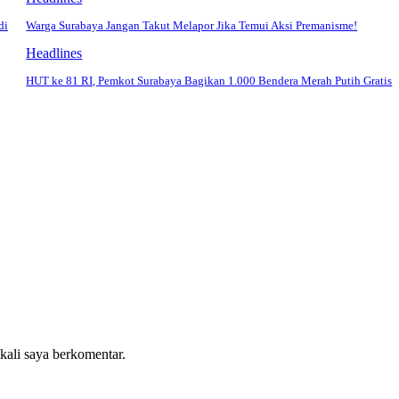
di
Warga Surabaya Jangan Takut Melapor Jika Temui Aksi Premanisme!
Headlines
HUT ke 81 RI, Pemkot Surabaya Bagikan 1.000 Bendera Merah Putih Gratis
 kali saya berkomentar.