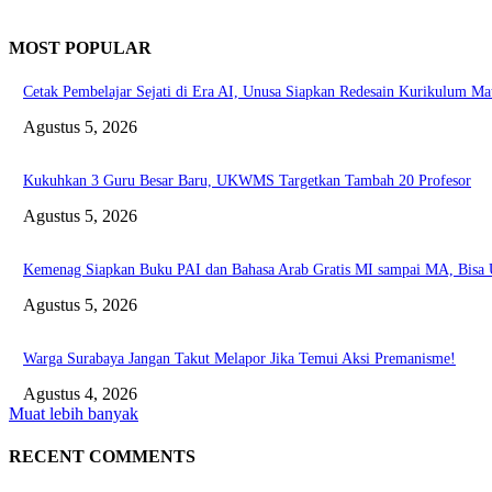
MOST POPULAR
Cetak Pembelajar Sejati di Era AI, Unusa Siapkan Redesain Kurikulum Ma
Agustus 5, 2026
Kukuhkan 3 Guru Besar Baru, UKWMS Targetkan Tambah 20 Profesor
Agustus 5, 2026
Kemenag Siapkan Buku PAI dan Bahasa Arab Gratis MI sampai MA, Bisa 
Agustus 5, 2026
Warga Surabaya Jangan Takut Melapor Jika Temui Aksi Premanisme!
Agustus 4, 2026
Muat lebih banyak
RECENT COMMENTS