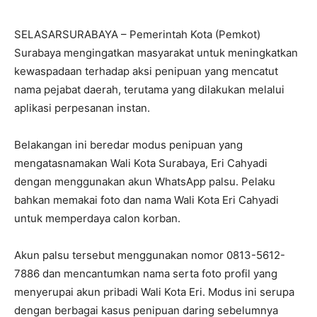
SELASARSURABAYA – Pemerintah Kota (Pemkot)
Surabaya mengingatkan masyarakat untuk meningkatkan
kewaspadaan terhadap aksi penipuan yang mencatut
nama pejabat daerah, terutama yang dilakukan melalui
aplikasi perpesanan instan.
Belakangan ini beredar modus penipuan yang
mengatasnamakan Wali Kota Surabaya, Eri Cahyadi
dengan menggunakan akun WhatsApp palsu. Pelaku
bahkan memakai foto dan nama Wali Kota Eri Cahyadi
untuk memperdaya calon korban.
Akun palsu tersebut menggunakan nomor 0813-5612-
7886 dan mencantumkan nama serta foto profil yang
menyerupai akun pribadi Wali Kota Eri. Modus ini serupa
dengan berbagai kasus penipuan daring sebelumnya