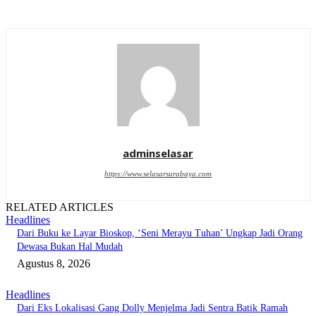
adminselasar
https://www.selasarsurabaya.com
RELATED ARTICLES
Headlines
Dari Buku ke Layar Bioskop, ‘Seni Merayu Tuhan’ Ungkap Jadi Orang
Dewasa Bukan Hal Mudah
Agustus 8, 2026
Headlines
Dari Eks Lokalisasi Gang Dolly Menjelma Jadi Sentra Batik Ramah