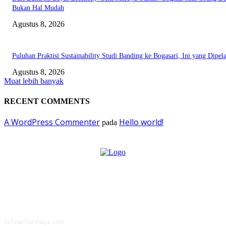
Bukan Hal Mudah
Agustus 8, 2026
Puluhan Praktisi Sustainability Studi Banding ke Bogasari, Ini yang Dipela
Agustus 8, 2026
Muat lebih banyak
RECENT COMMENTS
A WordPress Commenter
Hello world!
pada
ABOUT US
SelasarSurabaya.com