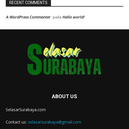
RECENT COMMENTS
A WordPress Commenter
Hello world!
pada
ABOUT US
SelasarSurabaya.com
Contact us:
selasarsurabaya@gmail.com