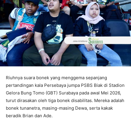
Riuhnya suara bonek yang menggema sepanjang
pertandingan kala Persebaya jumpa PSBS Biak di Stadion
Gelora Bung Tomo (GBT) Surabaya pada awal Mei 2026,
turut dirasakan oleh tiga bonek disabilitas. Mereka adalah
bonek tunanetra, masing-masing Dewa, serta kakak
beradik Brian dan Ade.