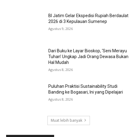
BI Jatim Gelar Ekspedisi Rupiah Berdaulat
2026 di 3 Kepulauan Sumenep
Agustus 9, 2026
Dari Buku ke Layar Bioskop, ‘Seni Merayu
Tuhan’ Ungkap Jadi Orang Dewasa Bukan
Hal Mudah
Agustus 8, 2026
Puluhan Praktisi Sustainability Studi
Banding ke Bogasari, Ini yang Dipelajari
Agustus 8, 2026
Muat lebih banyak