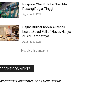
Respons Wali Kota Eri Soal Mal
Pasang Pagar Tinggi
Agustus 6, 2026
Sajian Kuliner Korea Autentik
Lewat Seoul-Full of Flavor, Hanya
di Sini Tempatnya
Agustus 6, 2026
Muat lebih banyak
RECENT COMMENTS
 WordPress Commenter
Hello world!
pada