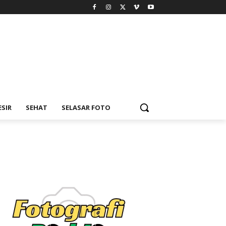
ESIR
SEHAT
SELASAR FOTO