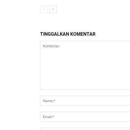
TINGGALKAN KOMENTAR
Komentar: