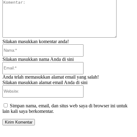
Komentar:
Silakan masukkan komentar anda!
Nama:*
Silakan masukkan nama Anda di sini
Email:*
Anda telah memasukkan alamat email yang salah!
Silakan masukkan alamat email Anda di sini
Website:
Simpan nama, email, dan situs web saya di browser ini untuk
lain kali saya berkomentar.