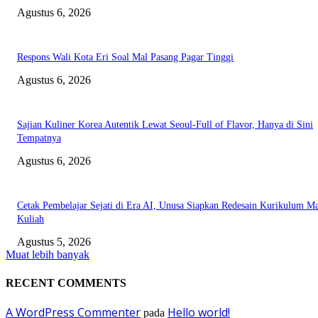
Agustus 6, 2026
Respons Wali Kota Eri Soal Mal Pasang Pagar Tinggi
Agustus 6, 2026
Sajian Kuliner Korea Autentik Lewat Seoul-Full of Flavor, Hanya di Sini
Tempatnya
Agustus 6, 2026
Cetak Pembelajar Sejati di Era AI, Unusa Siapkan Redesain Kurikulum Ma
Kuliah
Agustus 5, 2026
Muat lebih banyak
RECENT COMMENTS
A WordPress Commenter
Hello world!
pada