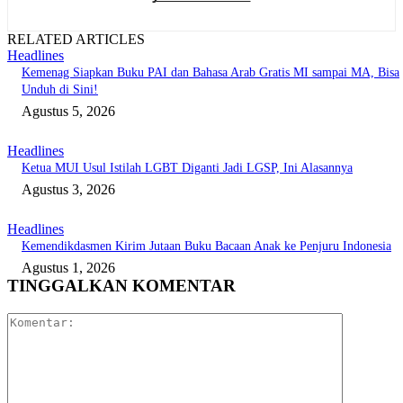
RELATED ARTICLES
Headlines
Kemenag Siapkan Buku PAI dan Bahasa Arab Gratis MI sampai MA, Bisa
Unduh di Sini!
Agustus 5, 2026
Headlines
Ketua MUI Usul Istilah LGBT Diganti Jadi LGSP, Ini Alasannya
Agustus 3, 2026
Headlines
Kemendikdasmen Kirim Jutaan Buku Bacaan Anak ke Penjuru Indonesia
Agustus 1, 2026
TINGGALKAN KOMENTAR
Komentar: