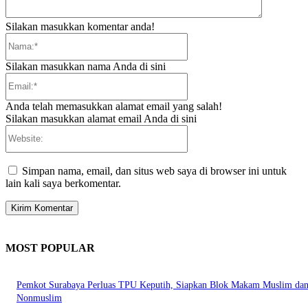
Silakan masukkan komentar anda!
Nama:*
Silakan masukkan nama Anda di sini
Email:*
Anda telah memasukkan alamat email yang salah!
Silakan masukkan alamat email Anda di sini
Website:
Simpan nama, email, dan situs web saya di browser ini untuk
lain kali saya berkomentar.
MOST POPULAR
Pemkot Surabaya Perluas TPU Keputih, Siapkan Blok Makam Muslim da
Nonmuslim