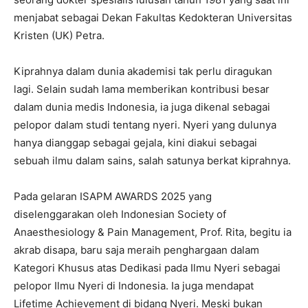
menjabat sebagai Dekan Fakultas Kedokteran Universitas
Kristen (UK) Petra.
Kiprahnya dalam dunia akademisi tak perlu diragukan
lagi. Selain sudah lama memberikan kontribusi besar
dalam dunia medis Indonesia, ia juga dikenal sebagai
pelopor dalam studi tentang nyeri. Nyeri yang dulunya
hanya dianggap sebagai gejala, kini diakui sebagai
sebuah ilmu dalam sains, salah satunya berkat kiprahnya.
Pada gelaran ISAPM AWARDS 2025 yang
diselenggarakan oleh Indonesian Society of
Anaesthesiology & Pain Management, Prof. Rita, begitu ia
akrab disapa, baru saja meraih penghargaan dalam
Kategori Khusus atas Dedikasi pada Ilmu Nyeri sebagai
pelopor Ilmu Nyeri di Indonesia. Ia juga mendapat
Lifetime Achievement di bidang Nyeri. Meski bukan