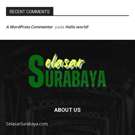
RECENT COMMENTS
A WordPress Commenter
Hello world!
pada
ABOUT US
SelasarSurabaya.com