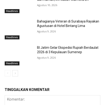
Agustus 10, 2026
Headlines
Bahagianya Veteran di Surabaya Rayakan
Agustusan di Hotel Bintang Lima
Agustus 9, 2026
Headlines
BI Jatim Gelar Ekspedisi Rupiah Berdaulat
2026 di 3 Kepulauan Sumenep
Agustus 9, 2026
Headlines
TINGGALKAN KOMENTAR