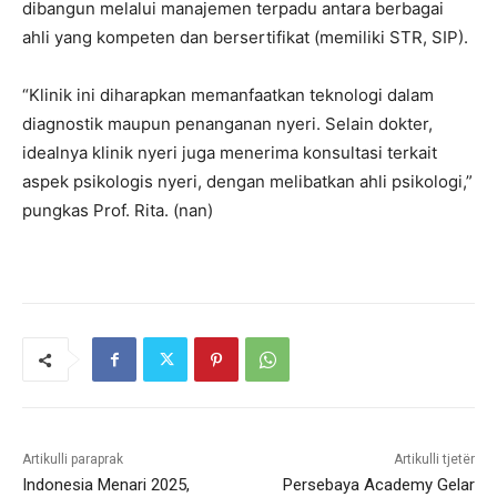
dibangun melalui manajemen terpadu antara berbagai
ahli yang kompeten dan bersertifikat (memiliki STR, SIP).
“Klinik ini diharapkan memanfaatkan teknologi dalam
diagnostik maupun penanganan nyeri. Selain dokter,
idealnya klinik nyeri juga menerima konsultasi terkait
aspek psikologis nyeri, dengan melibatkan ahli psikologi,”
pungkas Prof. Rita. (nan)
Artikulli paraprak
Artikulli tjetër
Indonesia Menari 2025,
Persebaya Academy Gelar