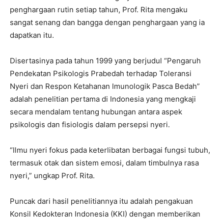
penghargaan rutin setiap tahun, Prof. Rita mengaku
sangat senang dan bangga dengan penghargaan yang ia
dapatkan itu.
Disertasinya pada tahun 1999 yang berjudul “Pengaruh
Pendekatan Psikologis Prabedah terhadap Toleransi
Nyeri dan Respon Ketahanan Imunologik Pasca Bedah”
adalah penelitian pertama di Indonesia yang mengkaji
secara mendalam tentang hubungan antara aspek
psikologis dan fisiologis dalam persepsi nyeri.
“Ilmu nyeri fokus pada keterlibatan berbagai fungsi tubuh,
termasuk otak dan sistem emosi, dalam timbulnya rasa
nyeri,” ungkap Prof. Rita.
Puncak dari hasil penelitiannya itu adalah pengakuan
Konsil Kedokteran Indonesia (KKI) dengan memberikan