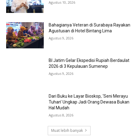
Agustus 10, 2026
Bahagianya Veteran di Surabaya Rayakan
Agustusan di Hotel Bintang Lima
Agustus 9, 2026
BI Jatim Gelar Ekspedisi Rupiah Berdaulat
2026 di 3 Kepulauan Sumenep
Agustus 9, 2026
Dari Buku ke Layar Bioskop, ‘Seni Merayu
Tuhan’ Ungkap Jadi Orang Dewasa Bukan
Hal Mudah
Agustus 8, 2026
Muat lebih banyak