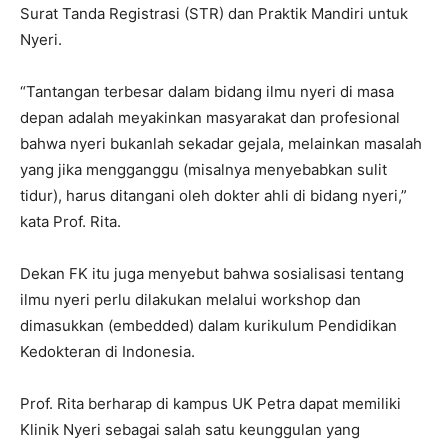
Surat Tanda Registrasi (STR) dan Praktik Mandiri untuk
Nyeri.
“Tantangan terbesar dalam bidang ilmu nyeri di masa
depan adalah meyakinkan masyarakat dan profesional
bahwa nyeri bukanlah sekadar gejala, melainkan masalah
yang jika mengganggu (misalnya menyebabkan sulit
tidur), harus ditangani oleh dokter ahli di bidang nyeri,”
kata Prof. Rita.
Dekan FK itu juga menyebut bahwa sosialisasi tentang
ilmu nyeri perlu dilakukan melalui workshop dan
dimasukkan (embedded) dalam kurikulum Pendidikan
Kedokteran di Indonesia.
Prof. Rita berharap di kampus UK Petra dapat memiliki
Klinik Nyeri sebagai salah satu keunggulan yang