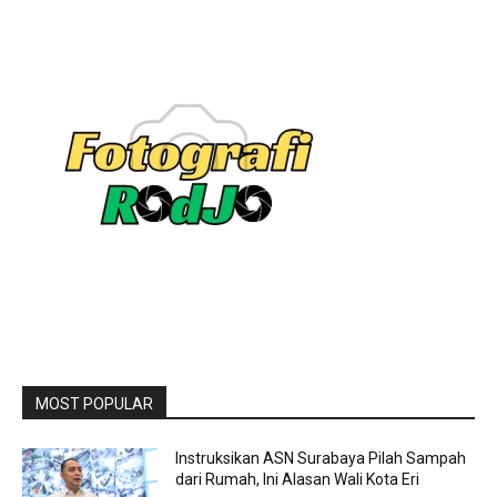
MOST POPULAR
Instruksikan ASN Surabaya Pilah Sampah
dari Rumah, Ini Alasan Wali Kota Eri